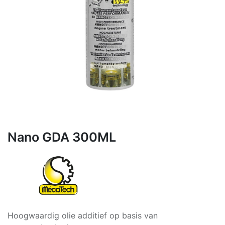
Nano GDA 300ML
Hoogwaardig olie additief op basis van