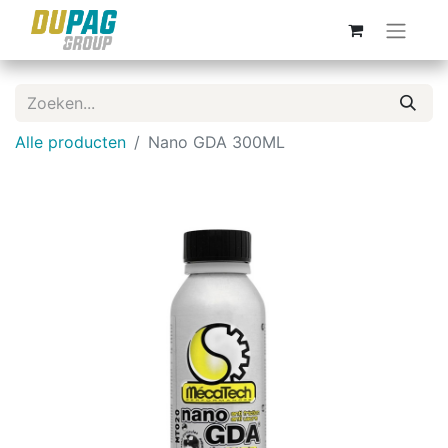
Alle producten
Nano GDA 300ML