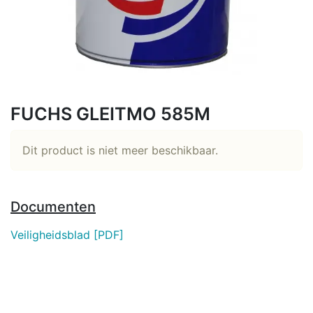
FUCHS GLEITMO 585M
Dit product is niet meer beschikbaar.
Documenten
Veiligheidsblad [PDF]