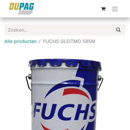
Alle producten
FUCHS GLEITMO 585M